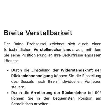
Breite Verstellbarkeit
Der Baldo Drehsessel zeichnet sich durch einen
fortschrittlichen
Verstellmechanismus
aus, mit dem
Sie seine Positionierung an Ihre Bedürfnisse anpassen
können:
Durch die Einstellung der
Widerstandskraft
der
Rückenlehnenneigung
können Sie die Einstellung
des Sessels nach Ihren individuellen Vorlieben
steuern.
Durch die
Arretierung der Rückenlehne
bei 90°
können Sie in der bequemsten Position am
Schreibtisch arbeiten.