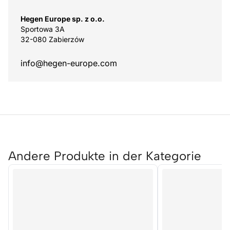
Hegen Europe sp. z o.o.
Sportowa 3A
32-080 Zabierzów
info@hegen-europe.com
Andere Produkte in der Kategorie