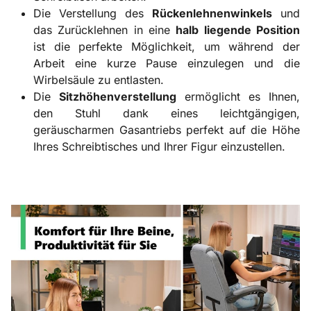
Die Verstellung des
Rückenlehnenwinkels
und
das Zurücklehnen in eine
halb liegende Position
ist die perfekte Möglichkeit, um während der
Arbeit eine kurze Pause einzulegen und die
Wirbelsäule zu entlasten.
Die
Sitzhöhenverstellung
ermöglicht es Ihnen,
den Stuhl dank eines leichtgängigen,
geräuscharmen Gasantriebs perfekt auf die Höhe
Ihres Schreibtisches und Ihrer Figur einzustellen.