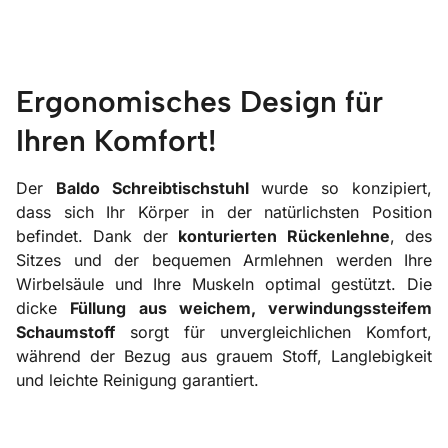
Ergonomisches Design für
Ihren Komfort!
Der
Baldo Schreibtischstuhl
wurde so konzipiert,
dass sich Ihr Körper in der natürlichsten Position
befindet. Dank der
konturierten Rückenlehne
, des
Sitzes und der bequemen Armlehnen werden Ihre
Wirbelsäule und Ihre Muskeln optimal gestützt. Die
dicke
Füllung aus weichem, verwindungssteifem
Schaumstoff
sorgt für unvergleichlichen Komfort,
während der Bezug aus grauem Stoff, Langlebigkeit
und leichte Reinigung garantiert.