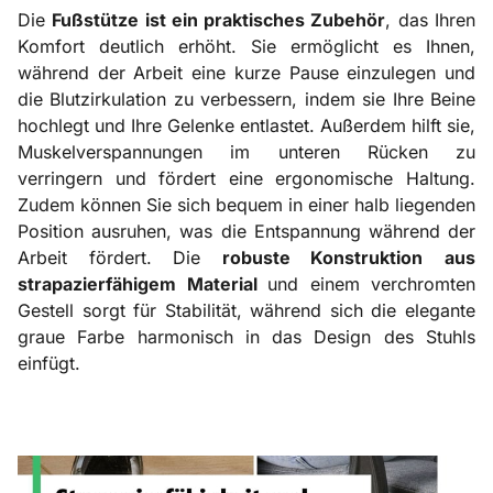
Die
Fußstütze ist ein praktisches Zubehör
, das Ihren
Komfort deutlich erhöht. Sie ermöglicht es Ihnen,
während der Arbeit eine kurze Pause einzulegen und
die Blutzirkulation zu verbessern, indem sie Ihre Beine
hochlegt und Ihre Gelenke entlastet. Außerdem hilft sie,
Muskelverspannungen im unteren Rücken zu
verringern und fördert eine ergonomische Haltung.
Zudem können Sie sich bequem in einer halb liegenden
Position ausruhen, was die Entspannung während der
Arbeit fördert. Die
robuste Konstruktion
aus
strapazierfähigem Material
und einem verchromten
Gestell sorgt für Stabilität, während sich die elegante
graue Farbe harmonisch in das Design des Stuhls
einfügt.