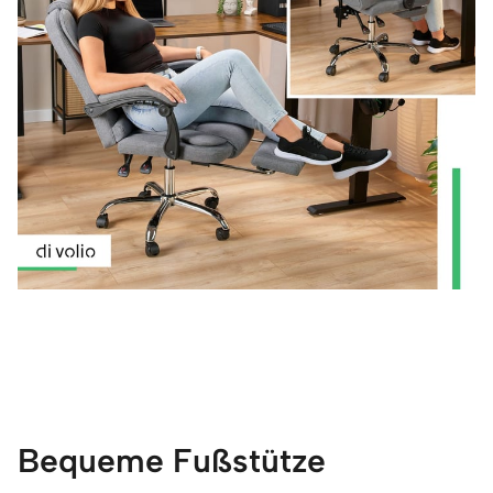
Bequeme Fußstütze