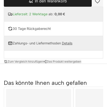
In den Warenkorb
Lieferzeit: 2 Werktage
ab:
0,00 €
30 Tage Rückgaberecht
Zahlungs- und Liefermethoden
Details
Zum Vergleich hinzufügen
Das Produkt weitergeben
Das könnte Ihnen auch gefallen