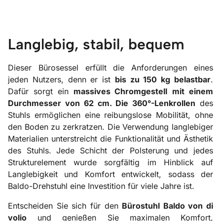
Langlebig, stabil, bequem
Dieser Bürosessel erfüllt die Anforderungen eines
jeden Nutzers, denn er ist
bis zu 150 kg belastbar
.
Dafür sorgt ein
massives Chromgestell
mit einem
Durchmesser von 62 cm. Die 360°-Lenkrollen
des
Stuhls ermöglichen eine reibungslose Mobilität, ohne
den Boden zu zerkratzen. Die Verwendung langlebiger
Materialien unterstreicht die Funktionalität und Ästhetik
des Stuhls. Jede Schicht der Polsterung und jedes
Strukturelement wurde sorgfältig im Hinblick auf
Langlebigkeit und Komfort entwickelt, sodass der
Baldo-Drehstuhl eine Investition für viele Jahre ist.
Entscheiden Sie sich für den
Bürostuhl Baldo von di
volio
und genießen Sie maximalen Komfort,