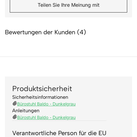
Teilen Sie Ihre Meinung mit
Bewertungen der Kunden (4)
Produktsicherheit
Sicherheitsinformationen
Bürostuhl Baldo - Dunkelgrau
Anleitungen
Bürostuhl Baldo - Dunkelgrau
Verantwortliche Person für die EU