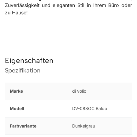
Zuverlässigkeit und eleganten Stil in Ihrem Büro oder
zu Hause!
Eigenschaften
Spezifikation
Marke
di volio
Modell
DV-088OC Baldo
Farbvariante
Dunkelgrau