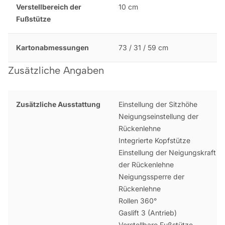
Verstellbereich der
10 cm
Fußstütze
Kartonabmessungen
73 / 31 / 59 cm
Zusätzliche Angaben
Zusätzliche Ausstattung
Einstellung der Sitzhöhe
Neigungseinstellung der
Rückenlehne
Integrierte Kopfstütze
Einstellung der Neigungskraft
der Rückenlehne
Neigungssperre der
Rückenlehne
Rollen 360°
Gaslift 3 (Antrieb)
Verstellbare Fußstütze