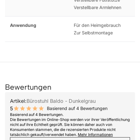
Verstellbare Armlehnen
Anwendung
Für den Heimgebrauch
Zur Selbstmontage
Bewertungen
Artikel:
Bürostuhl Baldo - Dunkelgrau
5
Basierend auf 4 Bewertungen
10 out of 10 stars
Basierend auf 4 Bewertungen.
Die Bewertungen im Online-Shop werden vor ihrer Veröffentlichung
nicht auf ihre Echtheit geprüft. Sie können daher auch von
Konsumenten stammen, die die rezensierten Produkte nicht
tatsächlich gekauft/verwendet haben.
Mehr Informationen