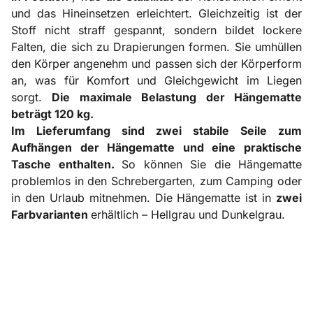
und das Hineinsetzen erleichtert. Gleichzeitig ist der
Stoff nicht straff gespannt, sondern bildet lockere
Falten, die sich zu Drapierungen formen. Sie umhüllen
den Körper angenehm und passen sich der Körperform
an, was für Komfort und Gleichgewicht im Liegen
sorgt.
Die maximale Belastung der Hängematte
beträgt 120 kg.
Im Lieferumfang sind zwei stabile Seile zum
Aufhängen der Hängematte und eine praktische
Tasche enthalten.
So können Sie die Hängematte
problemlos in den Schrebergarten, zum Camping oder
in den Urlaub mitnehmen. Die Hängematte ist in
zwei
Farbvarianten
erhältlich – Hellgrau und Dunkelgrau.