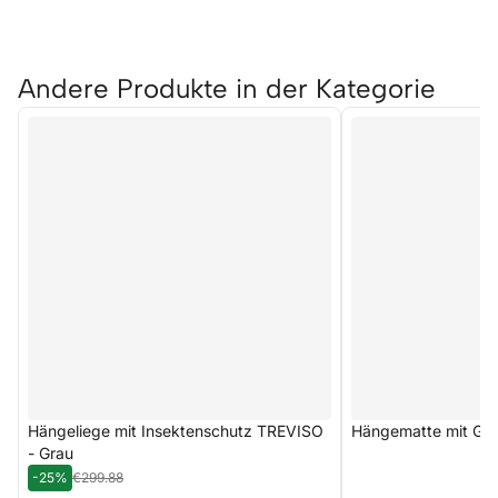
Andere Produkte in der Kategorie
Hängeliege mit Insektenschutz TREVISO
Hängematte mit Ges
- Grau
-25%
€299.88