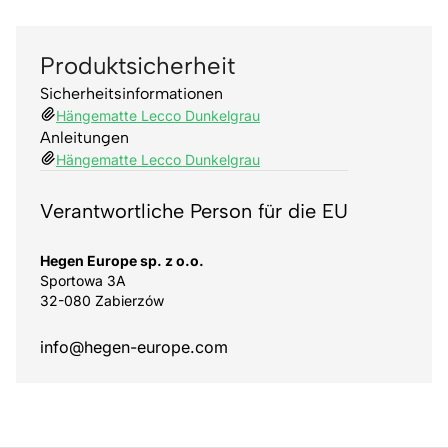
Produktsicherheit
Sicherheitsinformationen
Hängematte Lecco Dunkelgrau
Anleitungen
Hängematte Lecco Dunkelgrau
Verantwortliche Person für die EU
Hegen Europe sp. z o.o.
Sportowa 3A
32-080 Zabierzów
info@hegen-europe.com