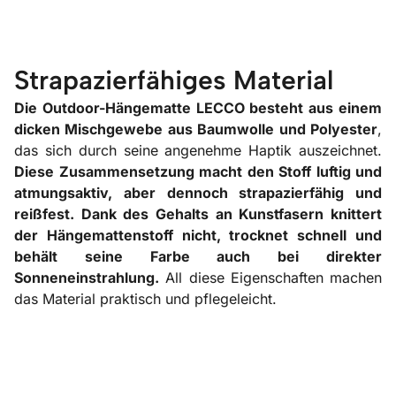
Strapazierfähiges Material
Die Outdoor-Hängematte LECCO besteht aus einem
dicken Mischgewebe aus Baumwolle und Polyester
,
das sich durch seine angenehme Haptik auszeichnet.
Diese Zusammensetzung macht den Stoff luftig und
atmungsaktiv, aber dennoch strapazierfähig und
reißfest. Dank des Gehalts an Kunstfasern knittert
der Hängemattenstoff nicht, trocknet schnell und
behält seine Farbe auch bei direkter
Sonneneinstrahlung.
All diese Eigenschaften machen
das Material praktisch und pflegeleicht.