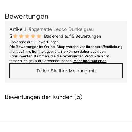
Bewertungen
Artikel:
Hängematte Lecco Dunkelgrau
5
Basierend auf 5 Bewertungen
10 out of 10 stars
Basierend auf 5 Bewertungen.
Die Bewertungen im Online-Shop werden vor ihrer Veröffentlichung
nicht auf ihre Echtheit geprüft. Sie können daher auch von
Konsumenten stammen, die die rezensierten Produkte nicht
tatsächlich gekauft/verwendet haben.
Mehr Informationen
Teilen Sie Ihre Meinung mit
Bewertungen der Kunden (5)