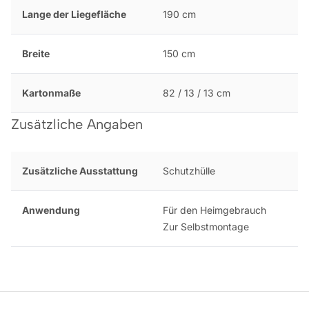
Lange der Liegefläche
190 cm
Breite
150 cm
Kartonmaße
82 / 13 / 13 cm
Zusätzliche Angaben
Zusätzliche Ausstattung
Schutzhülle
Anwendung
Für den Heimgebrauch
Zur Selbstmontage